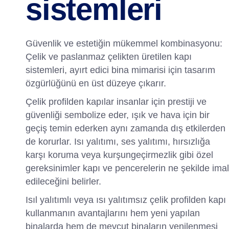
sistemleri
Güvenlik ve estetiğin mükemmel kombinasyonu:
Çelik ve paslanmaz çelikten üretilen kapı
sistemleri, ayırt edici bina mimarisi için tasarım
özgürlüğünü en üst düzeye çıkarır.
Çelik profilden kapılar insanlar için prestiji ve
güvenliği sembolize eder, ışık ve hava için bir
geçiş temin ederken aynı zamanda dış etkilerden
de korurlar. Isı yalıtımı, ses yalıtımı, hırsızlığa
karşı koruma veya kurşungeçirmezlik gibi özel
gereksinimler kapı ve pencerelerin ne şekilde imal
edileceğini belirler.
Isıl yalıtımlı veya ısı yalıtımsız çelik profilden kapı
kullanmanın avantajlarını hem yeni yapılan
binalarda hem de mevcut binaların yenilenmesi