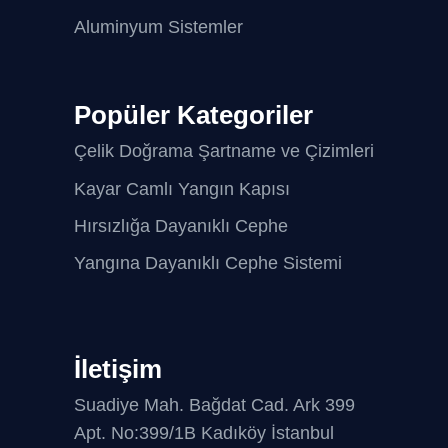
Aluminyum Sistemler
Popüler Kategoriler
Çelik Doğrama Şartname ve Çizimleri
Kayar Camlı Yangın Kapısı
Hırsızlığa Dayanıklı Cephe
Yangına Dayanıklı Cephe Sistemi
İletişim
Suadiye Mah. Bağdat Cad. Ark 399
Apt. No:399/1B Kadıköy İstanbul