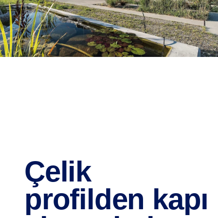
Çelik
profilden kapı