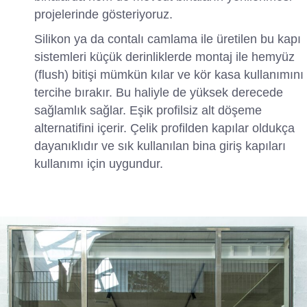
projelerinde gösteriyoruz.
Silikon ya da contalı camlama ile üretilen bu kapı
sistemleri küçük derinliklerde montaj ile hemyüz
(flush) bitişi mümkün kılar ve kör kasa kullanımını
tercihe bırakır. Bu haliyle de yüksek derecede
sağlamlık sağlar. Eşik profilsiz alt döşeme
alternatifini içerir. Çelik profilden kapılar oldukça
dayanıklıdır ve sık kullanılan bina giriş kapıları
kullanımı için uygundur.