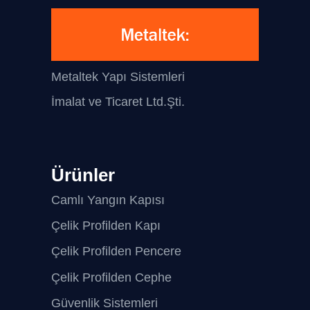
Metaltek Yapı Sistemleri
İmalat ve Ticaret Ltd.Şti.
Ürünler
Camlı Yangın Kapısı
Çelik Profilden Kapı
Çelik Profilden Pencere
Çelik Profilden Cephe
Güvenlik Sistemleri