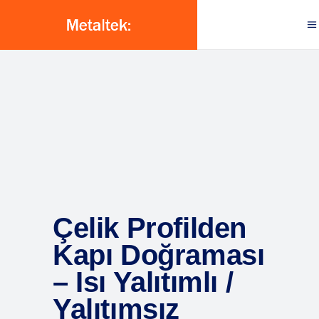
Çelik Profilden
Kapı Doğraması
– Isı Yalıtımlı /
Yalıtımsız